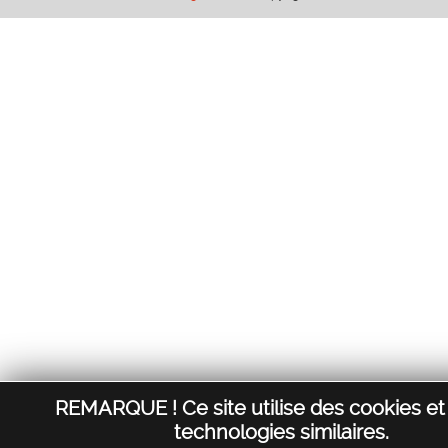
REMARQUE ! Ce site utilise des cookies et
technologies similaires.