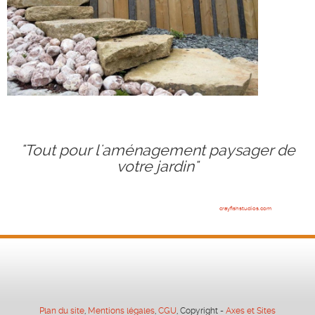
"Tout pour l'aménagement paysager de
votre jardin"
crayfishstudios.com
Plan du site
,
Mentions légales
,
CGU
, Copyright -
Axes et Sites