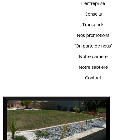
L'entreprise
Conseils
Transports
Nos promotions
"On parle de nous"
Notre carrière
Notre sablière
Contact