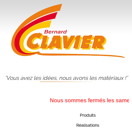
"Vous avez les idées, nous avons les matériaux !"
Nous sommes fermés les samedis d
Produits
Réalisations