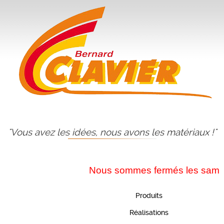
"Vous avez les idées, nous avons les matériaux !"
Nous sommes fermés les samedis
Produits
Réalisations