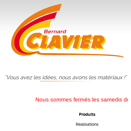
"Vous avez les idées, nous avons les matériaux !"
Nous sommes fermés les samedis durant le
Produits
Réalisations