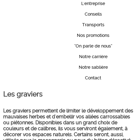
L'entreprise
Conseils
Transports
Nos promotions
"On parle de nous"
Notre carrière
Notre sablière
Contact
Les graviers
Les graviers permettent de limiter le développement des
mauvaises herbes et d'embellir vos allées carrossables
ou piétonnes. Disponibles dans un grand choix de
couleurs et de calibres, ils vous serviront également, à
décorer vos espaces naturels. Certains seront, aussi,