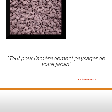
"Tout pour l'aménagement paysager de
votre jardin"
crayfishstudios.com