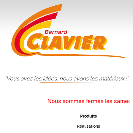
"Vous avez les idées, nous avons les matériaux !"
Nous sommes fermés les samedis du
Produits
Réalisations