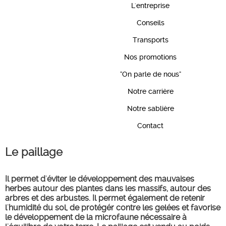
L'entreprise
Conseils
Transports
Nos promotions
"On parle de nous"
Notre carrière
Notre sablière
Contact
Le paillage
Il permet d'éviter le développement des mauvaises
herbes autour des plantes dans les massifs, autour des
arbres et des arbustes. Il permet également de retenir
l'humidité du sol, de protégér contre les gelées et favorise
le développement de la microfaune nécessaire à