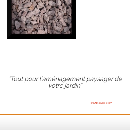
"Tout pour l'aménagement paysager de
votre jardin"
crayfishstudios.com